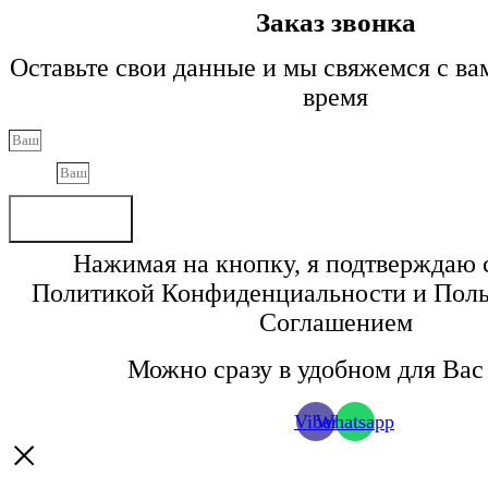
Заказ звонка
Оставьте свои данные и мы свяжемся с в
время
Phone
Отправить
Нажимая на кнопку, я подтверждаю 
Политикой Конфиденциальности и Поль
Соглашением
Можно сразу в удобном для Вас 
Viber
Whatsapp