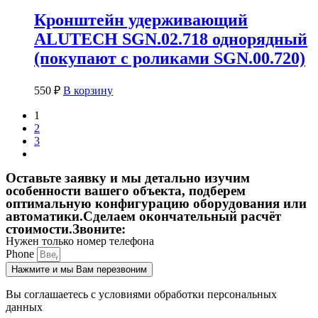
Кронштейн удерживающий
ALUTECH SGN.02.718 однорядный
(покупают с роликами SGN.00.720)
550
₽
В корзину
1
2
3
Оставьте заявку и мы детально изучим
особенности вашего объекта,
подберем
оптимальную конфигурацию оборудования или
автоматики.Сделаем окончательный расчёт
стоимости.Звоните:
Нужен только номер телефона
Phone
Нажмите и мы Вам перезвоним
Вы соглашаетесь с условиями обработки персональных
данных