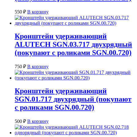
550
₽
В корзину
Кронштейн удерживающий
ALUTECH SGN.03.717 двухрядный
(покупают с роликами SGN.00.720)
750
₽
В корзину
Кронштейн удерживающий
SGN.01.717 двухрядный (покупают
с роликами SGN.00.720)
500
₽
В корзину