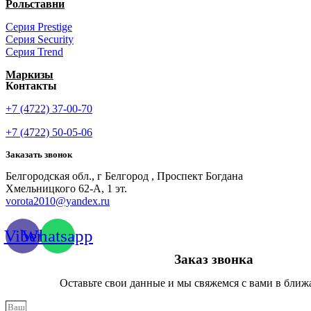
Рольставни
Серия Prestige
Серия Security
Серия Trend
Маркизы
Контакты
+7 (4722) 37-00-70
+7 (4722) 50-05-06
Заказать звонок
Белгородская обл., г Белгород , Проспект Богдана
Хмельницкого 62-А, 1 эт.
vorota2010@yandex.ru
Viber
Whatsapp
Заказ звонка
Оставьте свои данные и мы свяжемся с вами в ближ