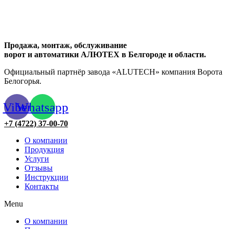
Продажа, монтаж, обслуживание
ворот и автоматики АЛЮТЕХ в Белгороде и области.
Официальный партнёр завода «ALUTECH» компания Ворота
Белогорья.
Viber
Whatsapp
+7 (4722) 37-00-70
О компании
Продукция
Услуги
Отзывы
Инструкции
Контакты
Menu
О компании