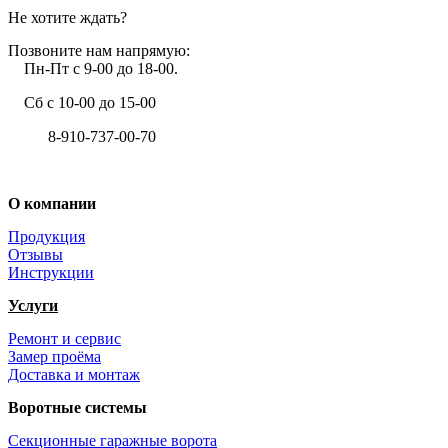
Не хотите ждать?
Позвоните нам напрямую:
Пн-Пт с 9-00 до 18-00.
Сб с 10-00 до 15-00
8-910-737-00-70
+7 (4722) 37-00-70
О компании
Продукция
Отзывы
Инструкции
Услуги
Ремонт и сервис
Замер проёма
Доставка и монтаж
Воротные системы
Секционные гаражные ворота