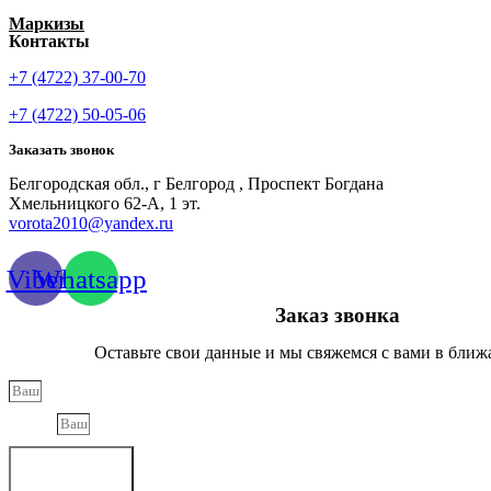
Маркизы
Контакты
+7 (4722) 37-00-70
+7 (4722) 50-05-06
Заказать звонок
Белгородская обл., г Белгород , Проспект Богдана
Хмельницкого 62-А, 1 эт.
vorota2010@yandex.ru
Viber
Whatsapp
Заказ звонка
Оставьте свои данные и мы свяжемся с вами в ближ
Phone
Отправить