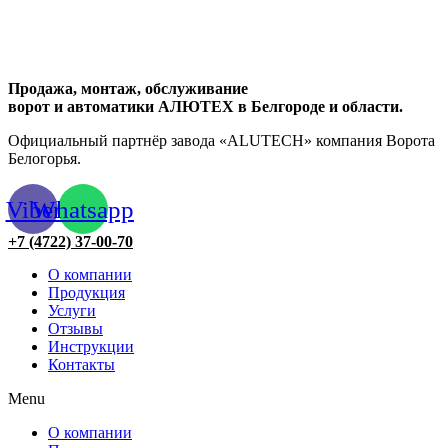
Продажа, монтаж, обслуживание
ворот и автоматики АЛЮТЕХ в Белгороде и области.
Официальный партнёр завода «ALUTECH» компания Ворота
Белогорья.
Viber
Whatsapp
+7 (4722) 37-00-70
О компании
Продукция
Услуги
Отзывы
Инструкции
Контакты
Menu
О компании