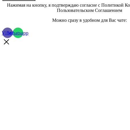
Нажимая на кнопку, я подтверждаю согласие с Политикой К
Пользовательским Соглашением
Можно сразу в удобном для Вас чате:
Viber
Whatsapp