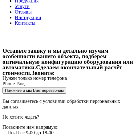
Продукция
Услуги
Отзывы
Инструкции
Контакты
Оставьте заявку и мы детально изучим
особенности вашего объекта,
подберем
оптимальную конфигурацию оборудования или
автоматики.Сделаем окончательный расчёт
стоимости.Звоните:
Нужен только номер телефона
Phone
Нажмите и мы Вам перезвоним
Вы соглашаетесь с условиями обработки персональных
данных
Не хотите ждать?
Позвоните нам напрямую:
Пн-Пт с 9-00 до 18-00.