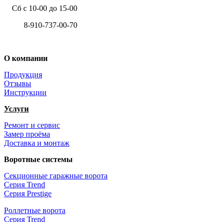
Сб с 10-00 до 15-00
8-910-737-00-70
+7 (4722) 37-00-70
О компании
Продукция
Отзывы
Инструкции
Услуги
Ремонт и сервис
Замер проёма
Доставка и монтаж
Воротные системы
Секционные гаражные ворота
Серия Trend
Серия Prestige
Роллетные ворота
Серия Trend