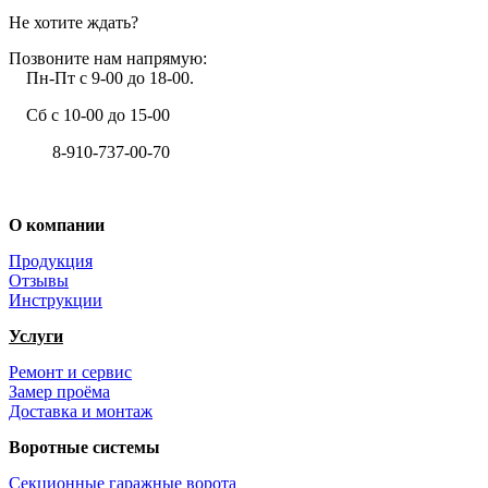
Не хотите ждать?
Позвоните нам напрямую:
Пн-Пт с 9-00 до 18-00.
Сб с 10-00 до 15-00
8-910-737-00-70
+7 (4722) 37-00-70
О компании
Продукция
Отзывы
Инструкции
Услуги
Ремонт и сервис
Замер проёма
Доставка и монтаж
Воротные системы
Секционные гаражные ворота