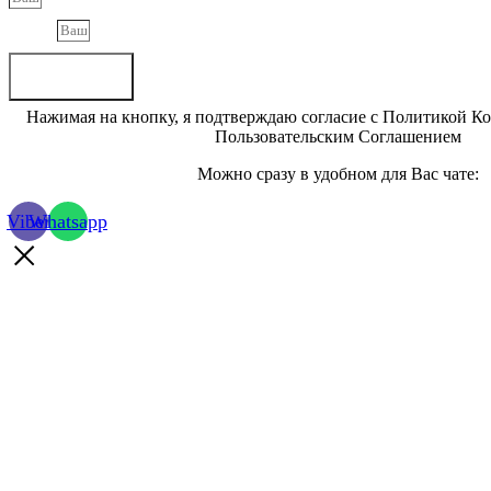
Phone
Отправить
Нажимая на кнопку, я подтверждаю согласие с Политикой К
Пользовательским Соглашением
Можно сразу в удобном для Вас чате:
Viber
Whatsapp