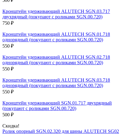
500
₽
Кронштейн удерживающий ALUTECH SGN.03.717
двухрядный (покупают с роликами SGN.00.720)
750
₽
Кронштейн удерживающий ALUTECH SGN.01.718
однорядный (покупают с роликами SGN.00.720)
550
₽
Кронштейн удерживающий ALUTECH SGN.02.718
однорядный (покупают с роликами SGN.00.720)
550
₽
Кронштейн удерживающий ALUTECH SGN.03.718
однорядный (покупают с роликами SGN.00.720)
550
₽
Кронштейн удерживающий SGN.01.717 двухрядный
(покупают с роликами SGN.00.720)
500
₽
Скидка!
Ролик опорный SGN.02.320 для шины ALUTECH SG02