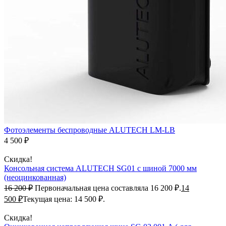
Фотоэлементы беспроводные ALUTECH LM-LB
4 500
₽
Скидка!
Консольная система ALUTECH SG01 с шиной 7000 мм
(неоцинкованная)
16 200
₽
Первоначальная цена составляла 16 200 ₽.
14
500
₽
Текущая цена: 14 500 ₽.
Скидка!