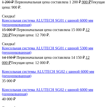
1 200
₽
Первоначальная цена составляла 1 200 ₽.
900
₽
Текущая
цена: 900 ₽.
Скидка!
Консольная система ALUTECH SG01 с шиной 6000 мм
(неоцинкованная)
15 000
₽
Первоначальная цена составляла 15 000 ₽.
12
700
₽
Текущая цена: 12 700 ₽.
Скидка!
Консольная система ALUTECH SG01 с шиной 5300 мм
(неоцинкованная)
14 150
₽
Первоначальная цена составляла 14 150 ₽.
12
000
₽
Текущая цена: 12 000 ₽.
Консольная системы ALUTECH SG02 с шиной 6000 мм
(неоцинкованная)
35 000
₽
Консольная система ALUTECH SG02 с шиной 6000 мм
(оцинкованная)
40 000
₽