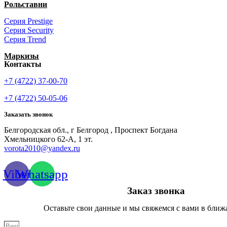
Рольставни
Серия Prestige
Серия Security
Серия Trend
Маркизы
Контакты
+7 (4722) 37-00-70
+7 (4722) 50-05-06
Заказать звонок
Белгородская обл., г Белгород , Проспект Богдана
Хмельницкого 62-А, 1 эт.
vorota2010@yandex.ru
Viber
Whatsapp
Заказ звонка
Оставьте свои данные и мы свяжемся с вами в ближ