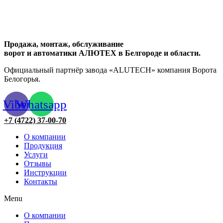
Продажа, монтаж, обслуживание
ворот и автоматики АЛЮТЕХ в Белгороде и области.
Официальный партнёр завода «ALUTECH» компания Ворота
Белогорья.
Viber
Whatsapp
+7 (4722) 37-00-70
О компании
Продукция
Услуги
Отзывы
Инструкции
Контакты
Menu
О компании