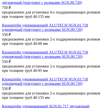
двухрядный (покупают с роликами SGN.00.720)
750
₽
предназначен для установки 4-х поддерживающих роликов
при толщине труб 40-155 мм
Кронштейн удерживающий ALUTECH SGN.01.718
однорядный (покупают с роликами SGN.00.720)
550
₽
предназначен для установки 2-х поддерживающих роликов
при толщине труб 40-60 мм
Кронштейн удерживающий ALUTECH SGN.02.718
однорядный (покупают с роликами SGN.00.720)
550
₽
предназначен для установки 2-х поддерживающих роликов
при толщине труб 40-95 мм
Кронштейн удерживающий ALUTECH SGN.03.718
однорядный (покупают с роликами SGN.00.720)
550
₽
предназначен для установки 2-х поддерживающих роликов
при толщине труб 40-155 мм
Кронштейн удерживающий SGN.01.717 двухрядный