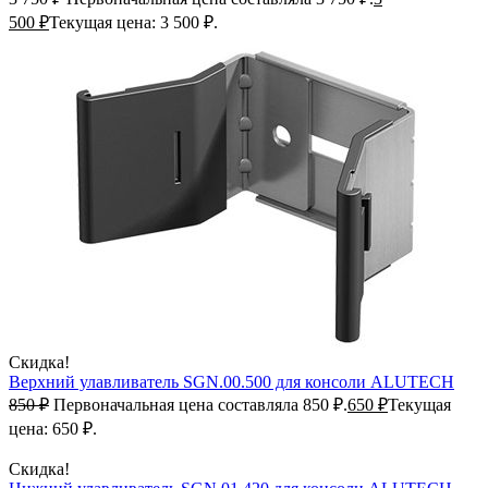
500
₽
Текущая цена: 3 500 ₽.
Скидка!
Верхний улавливатель SGN.00.500 для консоли ALUTECH
850
₽
Первоначальная цена составляла 850 ₽.
650
₽
Текущая
цена: 650 ₽.
Скидка!