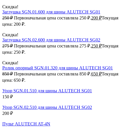
Скидка!
Заглушка SGN.01.600 для шины ALUTECH SG01
250
₽
Первоначальная цена составляла 250 ₽.
200
₽
Текущая
цена: 200 ₽.
Скидка!
Заглушка SGN.02.600 для шины ALUTECH SG02
275
₽
Первоначальная цена составляла 275 ₽.
250
₽
Текущая
цена: 250 ₽.
Скидка!
Ролик опорный SGN.01.320 для шины ALUTECH SG01
850
₽
Первоначальная цена составляла 850 ₽.
650
₽
Текущая
цена: 650 ₽.
Упор SGN.01.510 для шины ALUTECH SG01
150
₽
Упор SGN.02.510 для шины ALUTECH SG02
200
₽
Пульт ALUTECH AT-4N