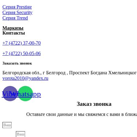
Серия Prestige
Серия Security
Серия Trend
Маркизы
Контакты
+7 (4722) 37-00-70
+7 (4722) 50-05-06
Заказать звонок
Белгородская обл., г Белгород , Проспект Богдана Хмельницкого
vorota2010@yandex.ru
Viber
Whatsapp
Заказ звонка
Оставьте свои данные и мы свяжемся с вами в ближ
Phone