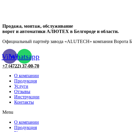
Продажа, монтаж, обслуживание
ворот и автоматики АЛЮТЕХ в Белгороде и области.
Официальный партнёр завода «ALUTECH» компания Ворота Бе
Viber
Whatsapp
+7 (4722) 37-00-70
О компании
Продукция
Услуги
Отзывы
Инструкции
Контакты
Menu
О компании
Продукция