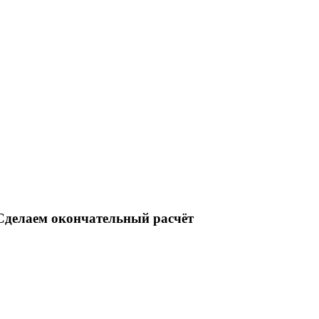
делаем окончательный расчёт