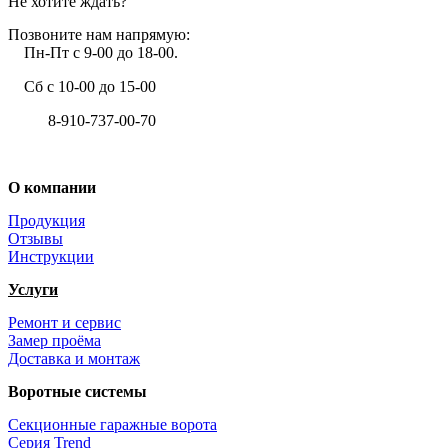
Не хотите ждать?
Позвоните нам напрямую:
Пн-Пт с 9-00 до 18-00.
Сб с 10-00 до 15-00
8-910-737-00-70
+7 (4722) 37-00-70
О компании
Продукция
Отзывы
Инструкции
Услуги
Ремонт и сервис
Замер проёма
Доставка и монтаж
Воротные системы
Секционные гаражные ворота
Серия Trend