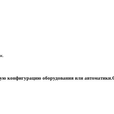
ж.
ую конфигурацию оборудования или автоматики.С