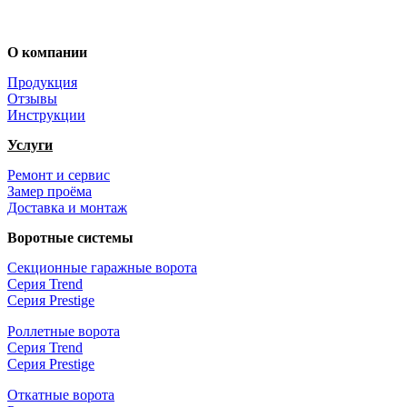
+7 (4722) 37-00-70
О компании
Продукция
Отзывы
Инструкции
Услуги
Ремонт и сервис
Замер проёма
Доставка и монтаж
Воротные системы
Секционные гаражные ворота
Серия Trend
Серия Prestige
Роллетные ворота
Серия Trend
Серия Prestige
Откатные ворота