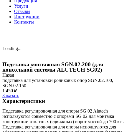
Продукция
Услуги
Отзывы
Инструкции
Контакты
Loading...
Подставка монтажная SGN.02.200 (для
консольной системы ALUTECH SG02)
Назад
подставка для установки роликовых опор SGN.02.100,
SGN.02.150
1 450
₽
Заказать
Характеристики
Подставка регулировочная для опоры SG 02 Alutech
используются совместно с опорами SG 02 для монтажа
конструкции откатных (сдвижных) ворот массой до 700 кг .
Подставка регулировочная для опоры используются для