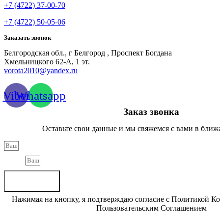
+7 (4722) 37-00-70
+7 (4722) 50-05-06
Заказать звонок
Белгородская обл., г Белгород , Проспект Богдана
Хмельницкого 62-А, 1 эт.
vorota2010@yandex.ru
Viber
Whatsapp
Заказ звонка
Оставьте свои данные и мы свяжемся с вами в ближ
Phone
Отправить
Нажимая на кнопку, я подтверждаю согласие с Политикой К
Пользовательским Соглашением