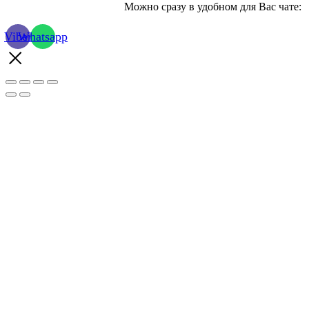
Можно сразу в удобном для Вас чате:
Viber
Whatsapp