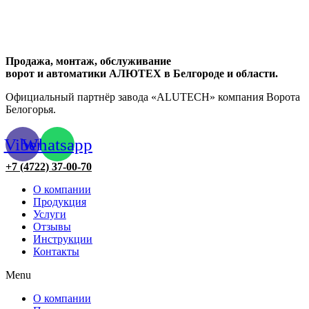
Продажа, монтаж, обслуживание
ворот и автоматики АЛЮТЕХ в Белгороде и области.
Официальный партнёр завода «ALUTECH» компания Ворота
Белогорья.
Viber
Whatsapp
+7 (4722) 37-00-70
О компании
Продукция
Услуги
Отзывы
Инструкции
Контакты
Menu
О компании