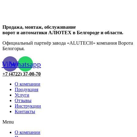
Продажа, монтаж, обслуживание
ворот и автоматики АЛЮТЕХ в Белгороде и области.
Официальный партнёр завода «ALUTECH» компания Ворота
Белогорья.
Viber
Whatsapp
+7 (4722) 37-00-70
О компании
Продукция
Услуги
Отзывы
Инструкции
Контакты
Menu
О компании