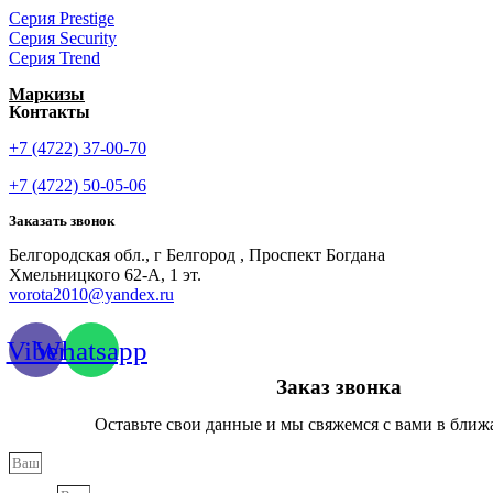
Серия Prestige
Серия Security
Серия Trend
Маркизы
Контакты
+7 (4722) 37-00-70
+7 (4722) 50-05-06
Заказать звонок
Белгородская обл., г Белгород , Проспект Богдана
Хмельницкого 62-А, 1 эт.
vorota2010@yandex.ru
Viber
Whatsapp
Заказ звонка
Оставьте свои данные и мы свяжемся с вами в ближ