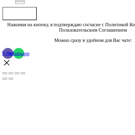
Phone
Отправить
Нажимая на кнопку, я подтверждаю согласие с Политикой К
Пользовательским Соглашением
Можно сразу в удобном для Вас чате:
Viber
Whatsapp