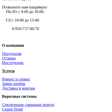
Позвоните нам напрямую:
Пн-Пт с 9-00 до 18-00.
Сб с 10-00 до 15-00
8-910-737-00-70
+7 (4722) 37-00-70
О компании
Продукция
Отзывы
Инструкции
Услуги
Ремонт и сервис
Замер проёма
Доставка и монтаж
Воротные системы
Секционные гаражные ворота
Серия Trend