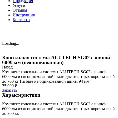
Продукция
Услуги
Отзывы
Инструкции
Контакты
Loading...
Консольная системы ALUTECH SG02 с шиной
6000 мм (неоцинкованная)
Назад
Комплект консольной системы ALUTECH SG02 с шиной
6000 мм из неоцинкованной стали для откатных ворот массой
до 700 кг На базе не оцинкованной шины 94 мм
35 000
₽
Заказать
Характеристики
Комплект консольной системы ALUTECH SG02 с шиной
6000 мм из неоцинкованной стали для откатных ворот массой
до 700 кг.