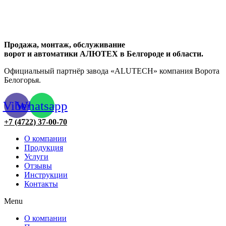
Продажа, монтаж, обслуживание
ворот и автоматики АЛЮТЕХ в Белгороде и области.
Официальный партнёр завода «ALUTECH» компания Ворота
Белогорья.
Viber
Whatsapp
+7 (4722) 37-00-70
О компании
Продукция
Услуги
Отзывы
Инструкции
Контакты
Menu
О компании