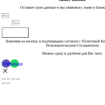
Оставьте свои данные и мы свяжемся с вами в ближ
Phone
Отправить
Нажимая на кнопку, я подтверждаю согласие с Политикой К
Пользовательским Соглашением
Можно сразу в удобном для Вас чате:
Viber
Whatsapp