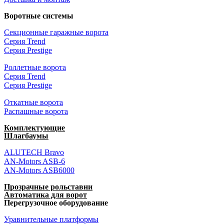
Воротные системы
Секционные гаражные ворота
Серия Trend
Серия Prestige
Роллетные ворота
Серия Trend
Серия Prestige
Откатные ворота
Распашные ворота
Комплектующие
Шлагбаумы
ALUTECH Bravo
AN-Motors ASB-6
AN-Motors ASB6000
Прозрачные рольставни
Автоматика для ворот
Перегрузочное оборудование
Уравнительные платформы