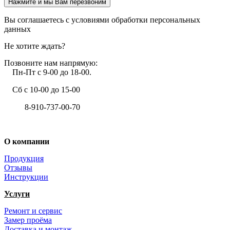
Нажмите и мы Вам перезвоним
Вы соглашаетесь с условиями обработки персональных
данных
Не хотите ждать?
Позвоните нам напрямую:
Пн-Пт с 9-00 до 18-00.
Сб с 10-00 до 15-00
8-910-737-00-70
+7 (4722) 37-00-70
О компании
Продукция
Отзывы
Инструкции
Услуги
Ремонт и сервис
Замер проёма
Доставка и монтаж